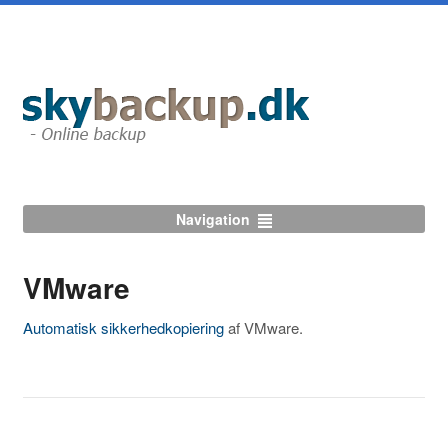
Navigation
VMware
Automatisk sikkerhedkopiering
af VMware.