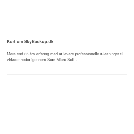
Kort om SkyBackup.dk
Mere end 35 års erfaring med at levere professionelle it-løsninger til
virksomheder igennem Sorø Micro Soft .